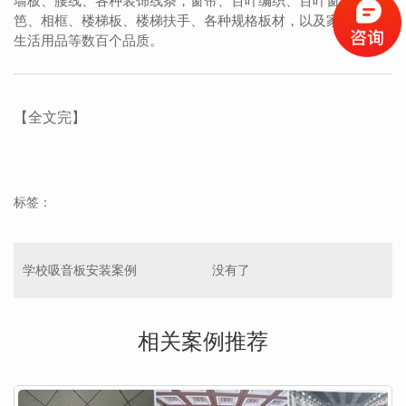
墙板、腰线、各种装饰线条，窗帘、百叶编织、百叶窗、篱
笆、相框、楼梯板、楼梯扶手、各种规格板材，以及家庭日常
生活用品等数百个品质。
【全文完】
标签：
学校吸音板安装案例
没有了
相关案例推荐