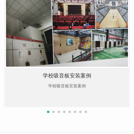
学校吸音板安装案例
学校吸音板安装案例