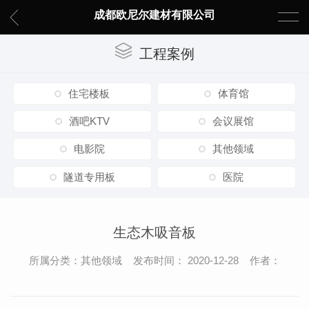
成都欧尼尔建材有限公司
工程案例
住宅楼板
体育馆
酒吧KTV
会议展馆
电影院
其他领域
隧道专用板
医院
生态木吸音板
所属分类：其他领域 发布时间： 2020-12-28 作者：