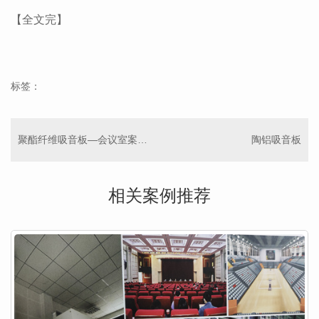
【全文完】
标签：
聚酯纤维吸音板—会议室案列分享
陶铝吸音板
相关案例推荐