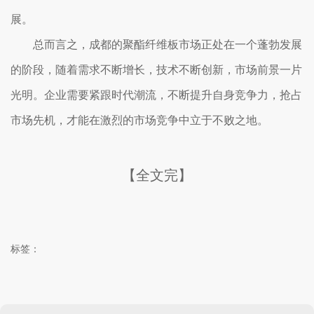
展。
总而言之，成都的聚酯纤维板市场正处在一个蓬勃发展
的阶段，随着需求不断增长，技术不断创新，市场前景一片
光明。企业需要紧跟时代潮流，不断提升自身竞争力，抢占
市场先机，才能在激烈的市场竞争中立于不败之地。
【全文完】
标签：