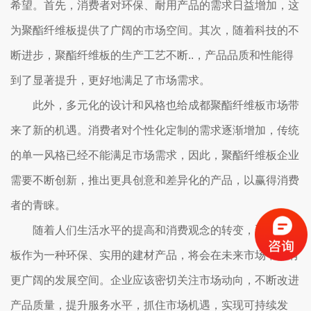
希望。首先，消费者对环保、耐用产品的需求日益增加，这
为聚酯纤维板提供了广阔的市场空间。其次，随着科技的不
断进步，聚酯纤维板的生产工艺不断..，产品品质和性能得
到了显著提升，更好地满足了市场需求。
此外，多元化的设计和风格也给成都聚酯纤维板市场带
来了新的机遇。消费者对个性化定制的需求逐渐增加，传统
的单一风格已经不能满足市场需求，因此，聚酯纤维板企业
需要不断创新，推出更具创意和差异化的产品，以赢得消费
者的青睐。
随着人们生活水平的提高和消费观念的转变，聚酯纤维
板作为一种环保、实用的建材产品，将会在未来市场中拥有
更广阔的发展空间。企业应该密切关注市场动向，不断改进
产品质量，提升服务水平，抓住市场机遇，实现可持续发