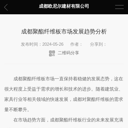
成都欧尼尔建材有限公司
成都聚酯纤维板市场发展趋势分析
发布时间：2024-05-26
作者：
分享到：
二维码分享
成都聚酯纤维板市场一直保持着稳健的发展态势，这在
很大程度上受益于需求的增长和技术的进步。随着建筑业、
家具行业等相关领域的快速发展，成都对聚酯纤维板的需求
量不断攀升。
在市场趋势方面，成都聚酯纤维板行业的未来发展充满