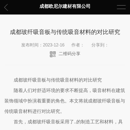
成都欧尼尔建材有限公司
成都玻纤吸音板与传统吸音材料的对比研究
发布时间：2023-12-16
作者：
分享到：
二维码分享
成都玻纤吸音板与传统吸音材料的对比研究
随着人们对舒适环境的要求不断提高，吸音材料在建筑
装饰领域中扮演着重要的角色。本文将就成都玻纤吸音板与
传统吸音材料进行对比研究。
首先，成都玻纤吸音板采用了..的制造工艺和材料，具