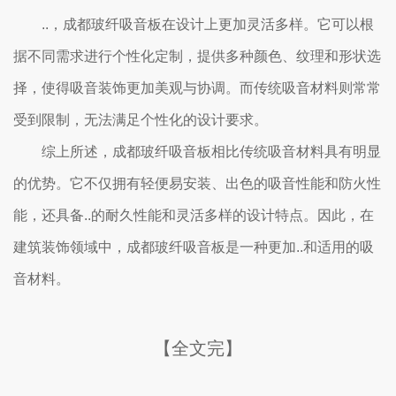
..，成都玻纤吸音板在设计上更加灵活多样。它可以根
据不同需求进行个性化定制，提供多种颜色、纹理和形状选
择，使得吸音装饰更加美观与协调。而传统吸音材料则常常
受到限制，无法满足个性化的设计要求。
综上所述，成都玻纤吸音板相比传统吸音材料具有明显
的优势。它不仅拥有轻便易安装、出色的吸音性能和防火性
能，还具备..的耐久性能和灵活多样的设计特点。因此，在
建筑装饰领域中，成都玻纤吸音板是一种更加..和适用的吸
音材料。
【全文完】