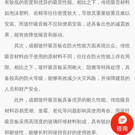
有较低的密度和优异的吸音性能。相比之下，传统吸音材料
如泡沫塑料、岩棉等往往密度较大，导致其重量较重且难以
安装。而玻纤吸音板不仅轻便易安装，还具备出色的减震效
果，能有效降低噪音和振动。
其次，成都玻纤吸音板在防火性能方面表现出众。传统
吸音材料由于使用的原材料不同，往往在防火性能上存在局
限。相比之下，玻纤吸音板采用耐火、阻燃等特殊处理，具
备较高的防火等级，能够有效减少火灾风险，并保障建筑的
人员和财产安全。
此外，成都玻纤吸音板具备优异的耐久性能。传统吸音
材料容易受潮、发霉、老化等问题影响其使用寿命。而玻纤
吸音板采用高强度的玻璃纤维材料制成，具有较好的抗湿性
和耐候性，能够长时间保持良好的使用效果。