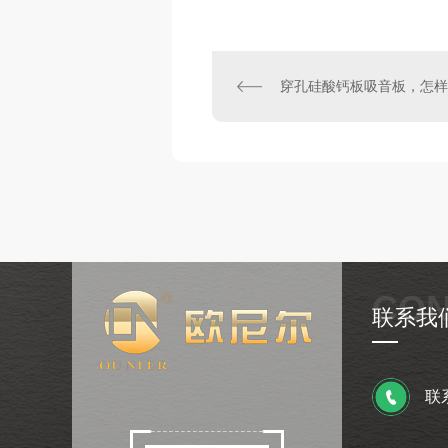
CON
联系我
联系