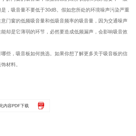
是，吸音量不要低于30dB。假如您所处的环境噪声污染严重
注意门窗的低频吸音量和低吸音频率的吸音量，因为交通噪声
性能却是它薄弱的环节，必然要造成低频漏声，会影响吸音效
有哪些，吸音板如何挑选。如果你想了解更多关于吸音板的信
装饰材料。
此内容PDF下载