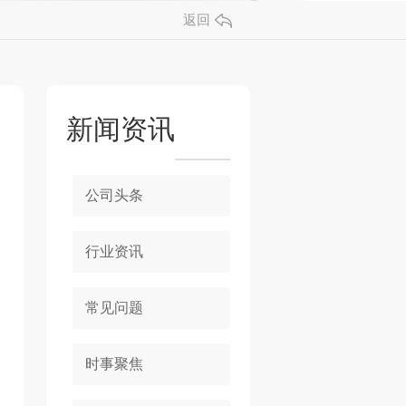
返回
新闻资讯
公司头条
行业资讯
常见问题
时事聚焦