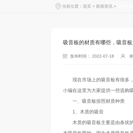
当前位置：
首页
>
新闻资讯
>
公司头
吸音板的材质有哪些，吸音板
发布时间： 2022-07-18
来
现在市场上的吸音板有很多
小编在这里为大家提供一些选购
一、吸音板按照材质种类
1、木质的吸音
木质的吸音板主要是由条状