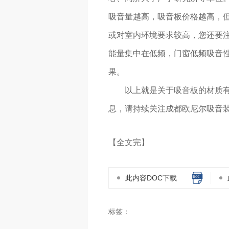
吸音量越高，吸音板价格越高，但
或对室内环境要求较高，您还要
能量集中在低频，门窗低频吸音
果。
以上就是关于吸音板的材质
息，请持续关注成都欧尼尔吸音
【全文完】
此内容DOC下载
标签：