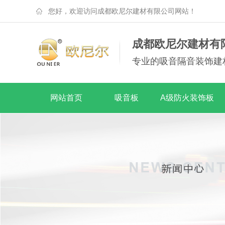
您好，欢迎访问成都欧尼尔建材有限公司网站！
成都欧尼尔建材有
专业的吸音隔音装饰建
网站首页
吸音板
A级防火装饰板