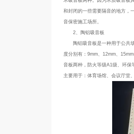
木吸音板两种。因为木质吸音板
和封闭的一些需要隔音的地方，
音保密施工场所。
2、陶铝吸音板
陶铝吸音板是一种用于公共场
度分别有：9mm、12mm、15
音板两种，防火等级A1级、环保
主要用于：体育场馆、会议厅堂