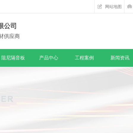
网站地图
限公司
材供应商
阻尼隔音板
产品中心
工程案例
新闻资讯