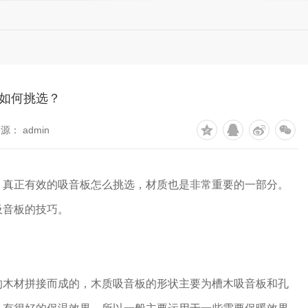
条
如何挑选？
源： admin
，真正有效的吸音板怎么挑选，材质也是非常重要的一部分。
吸音板的技巧。
的木材拼接而成的，木质吸音板的形状主要为槽木吸音板和孔