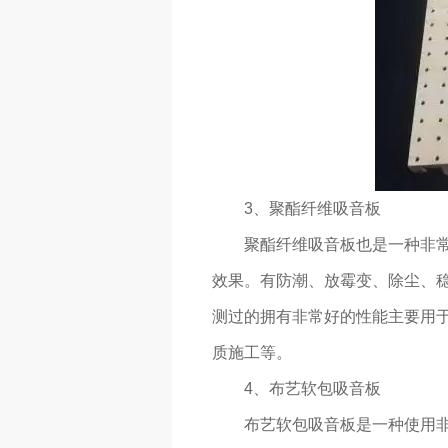
3、聚酯纤维吸音板
聚酯纤维吸音板也是一种非
效果。有防潮、放霉变、除尘、
测过的拥有非常好的性能主要用
质施工等。
4、布艺软包吸音板
布艺软包吸音板是一种使用非