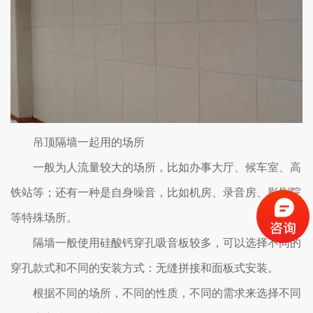
吊顶隔墙一起用的场所
一般为人流量较大的场所，比如办事大厅、候车室、高
铁站等；还有一种是自身噪音，比如机房、录音房、影剧院
等特殊场所。
隔墙一般使用硅酸钙穿孔吸音板较多，可以选择不同的
穿孔款式和不同的安装方式：无缝拼接和面板式安装。
根据不同的场所，不同的性质，不同的需求来选择不同