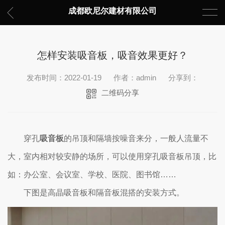
成都欧尼尔建材有限公司
怎样安装吸音板，吸音效果更好？
发布时间：2022-01-19
作者：admin
分享到：
二维码分享
穿孔
吸音板
的吊顶和隔墙按噪音来分，一般人流量不
大，室内相对较安静的场所，可以使用穿孔吸音板吊顶，比
如：办公室、会议室、学校、医院、图书馆……
下图是高晶吸音板和隔音板混搭的安装方式。