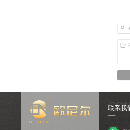
CON
联系我