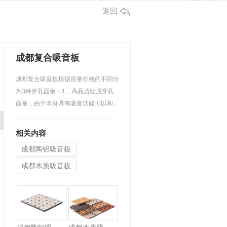
返回
成都复合吸音板
成都复合吸音板根据质量价格的不同分
为3种穿孔面板：1、高品质轻质穿孔
面板，由于本身具有吸音功能可以和吸
音板起到双层复合吸音效…
相关内容
成都陶铝吸音板
成都木质吸音板
成都硅酸钙穿孔复合吸音板