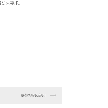
级防火要求。
成都陶铝吸音板