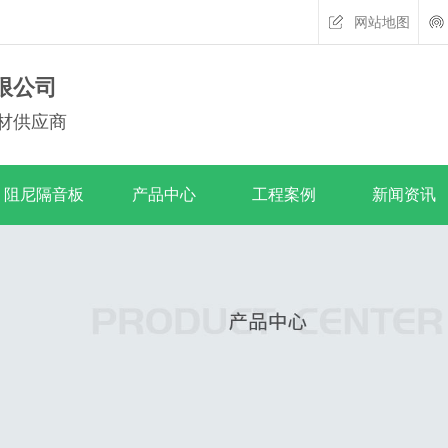
网站地图
限公司
材供应商
阻尼隔音板
产品中心
工程案例
新闻资讯