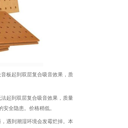
家
吸音板起到双层复合吸音效果，质
无法起到双层复合吸音效果，质量
的安全隐患。价格稍低。
料，遇到潮湿环境会发霉烂掉。本